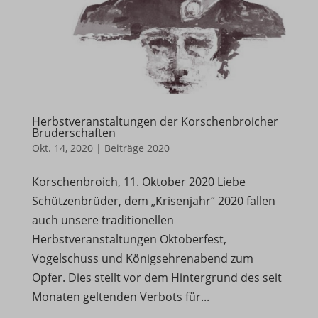
Herbstveranstaltungen der Korschenbroicher
Bruderschaften
Okt. 14, 2020
|
Beiträge 2020
Korschenbroich, 11. Oktober 2020 Liebe
Schützenbrüder, dem „Krisenjahr“ 2020 fallen
auch unsere traditionellen
Herbstveranstaltungen Oktoberfest,
Vogelschuss und Königsehrenabend zum
Opfer. Dies stellt vor dem Hintergrund des seit
Monaten geltenden Verbots für...