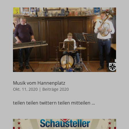
Musik vom Hannenplatz
Okt. 11, 2020
|
Beiträge 2020
teilen teilen twittern teilen mitteilen ...