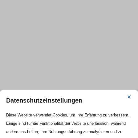
×
Datenschutzeinstellungen
Diese Website verwendet Cookies, um Ihre Erfahrung zu verbessern.
Einige sind für die Funktionalität der Website unerlässlich, während
andere uns helfen, Ihre Nutzungserfahrung zu analysieren und zu