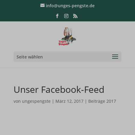
info@unges-pengste.de
Seite wählen
Unser Facebook-Feed
von
ungespengste
|
März 12, 2017
|
Beiträge 2017