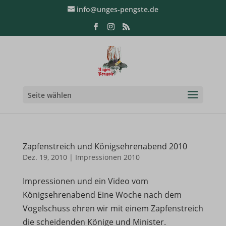
info@unges-pengste.de
Seite wählen
Zapfenstreich und Königsehrenabend 2010
Dez. 19, 2010
|
Impressionen 2010
Impressionen und ein Video vom
Königsehrenabend Eine Woche nach dem
Vogelschuss ehren wir mit einem Zapfenstreich
die scheidenden Könige und Minister.