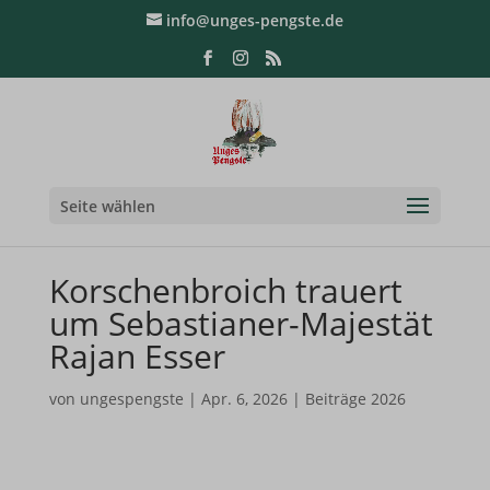
info@unges-pengste.de
Seite wählen
Korschenbroich trauert
um Sebastianer-Majestät
Rajan Esser
von
ungespengste
|
Apr. 6, 2026
|
Beiträge 2026