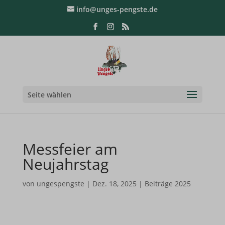
info@unges-pengste.de
Seite wählen
Messfeier am
Neujahrstag
von
ungespengste
|
Dez. 18, 2025
|
Beiträge 2025