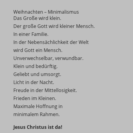
Weihnachten – Minimalismus
Das Große wird klein.
Der große Gott wird kleiner Mensch.
In einer Familie.
In der Nebensächlichkeit der Welt
wird Gott ein Mensch.
Unverwechselbar, verwundbar.
Klein und bedürftig.
Geliebt und umsorgt.
Licht in der Nacht.
Freude in der Mittellosigkeit.
Frieden im Kleinen.
Maximale Hoffnung in
minimalem Rahmen.
Jesus Christus ist da!