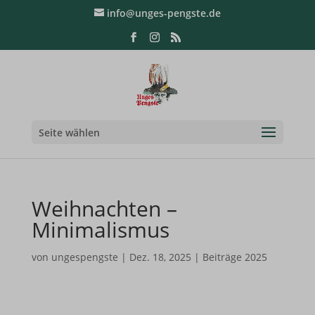
info@unges-pengste.de
Seite wählen
Weihnachten –
Minimalismus
von
ungespengste
|
Dez. 18, 2025
|
Beiträge 2025