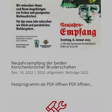
Neujahrsempfang der beiden
Korschenbroicher Bruderschaften
Dez. 10, 2022
|
2022
,
Allgemein
,
Beiträge 2022
Festprogramm als PDF öffnen PDF öffnen...