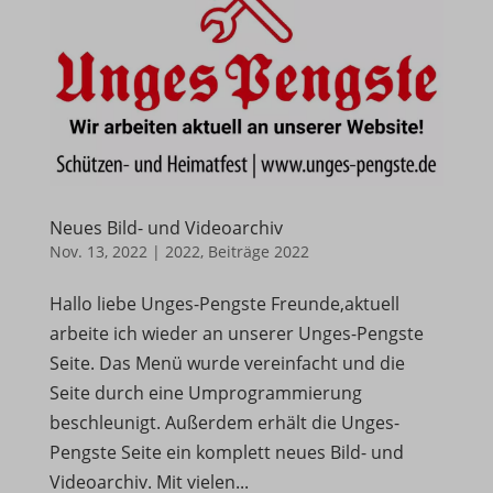
Neues Bild- und Videoarchiv
Nov. 13, 2022
|
2022
,
Beiträge 2022
Hallo liebe Unges-Pengste Freunde,aktuell
arbeite ich wieder an unserer Unges-Pengste
Seite. Das Menü wurde vereinfacht und die
Seite durch eine Umprogrammierung
beschleunigt. Außerdem erhält die Unges-
Pengste Seite ein komplett neues Bild- und
Videoarchiv. Mit vielen...