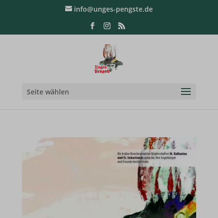
info@unges-pengste.de
Seite wählen