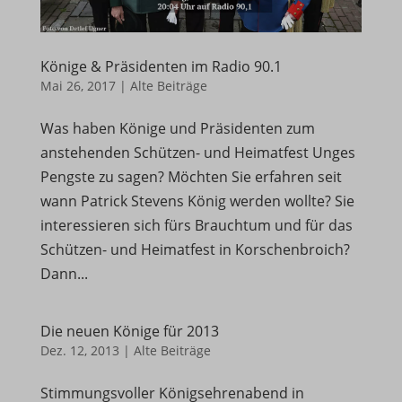
Könige & Präsidenten im Radio 90.1
Mai 26, 2017
|
Alte Beiträge
Was haben Könige und Präsidenten zum
anstehenden Schützen- und Heimatfest Unges
Pengste zu sagen? Möchten Sie erfahren seit
wann Patrick Stevens König werden wollte? Sie
interessieren sich fürs Brauchtum und für das
Schützen- und Heimatfest in Korschenbroich?
Dann...
Die neuen Könige für 2013
Dez. 12, 2013
|
Alte Beiträge
Stimmungsvoller Königsehrenabend in