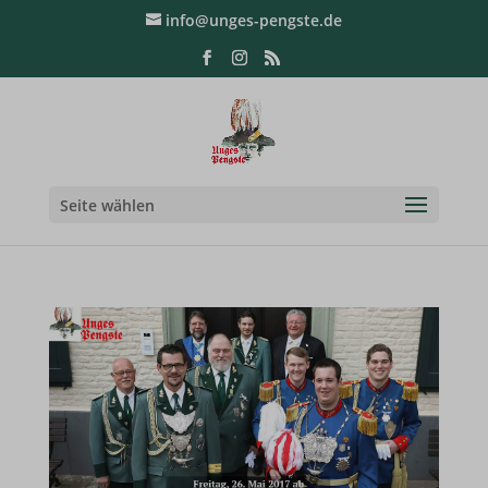
info@unges-pengste.de
Seite wählen