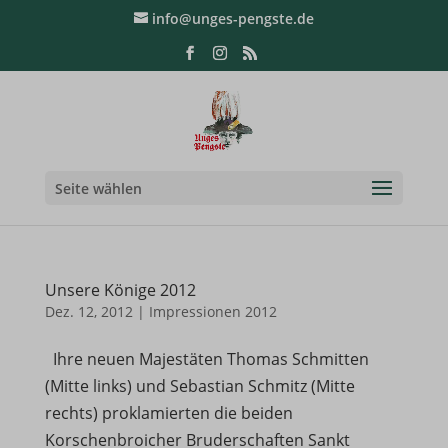
info@unges-pengste.de
Seite wählen
Unsere Könige 2012
Dez. 12, 2012
|
Impressionen 2012
Ihre neuen Majestäten Thomas Schmitten
(Mitte links) und Sebastian Schmitz (Mitte
rechts) proklamierten die beiden
Korschenbroicher Bruderschaften Sankt